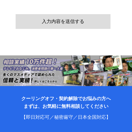
クーリングオフ・契約解除でお悩みの方へ
まずは、お気軽に無料相談してください
【即日対応可／秘密厳守／日本全国対応】