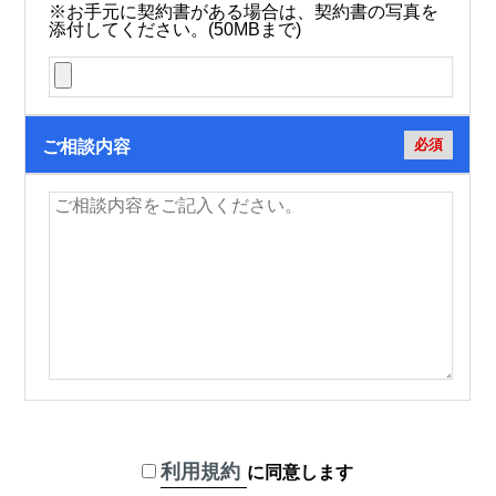
※お手元に契約書がある場合は、契約書の写真を
添付してください。(50MBまで)
必須
ご相談内容
利用規約
に同意します