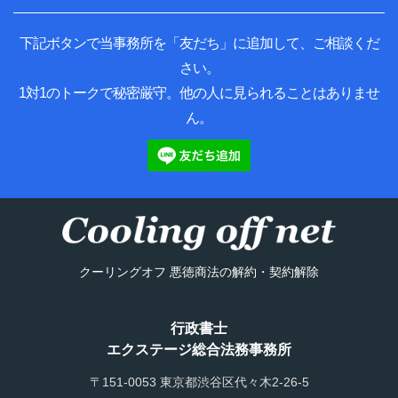
下記ボタンで当事務所を「友だち」に追加して、ご相談くだ
さい。
1対1のトークで秘密厳守。他の人に見られることはありませ
ん。
クーリングオフ 悪徳商法の解約・契約解除
行政書士
エクステージ総合法務事務所
〒151-0053 東京都渋谷区代々木2-26-5