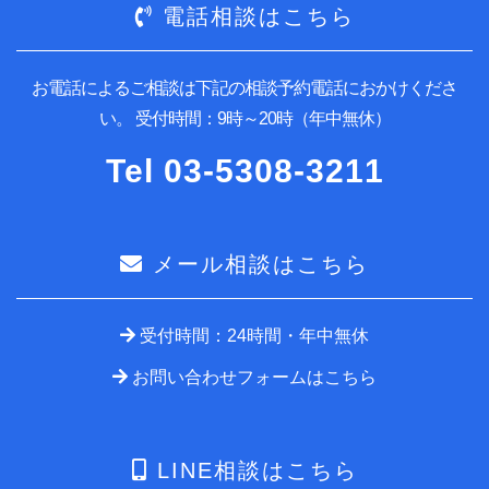
電話相談はこちら
お電話によるご相談は下記の相談予約電話におかけくださ
い。
受付時間：9時～20時（年中無休）
Tel
03-5308-3211
メール相談はこちら
受付時間：24時間・年中無休
お問い合わせフォームはこちら
LINE相談はこちら