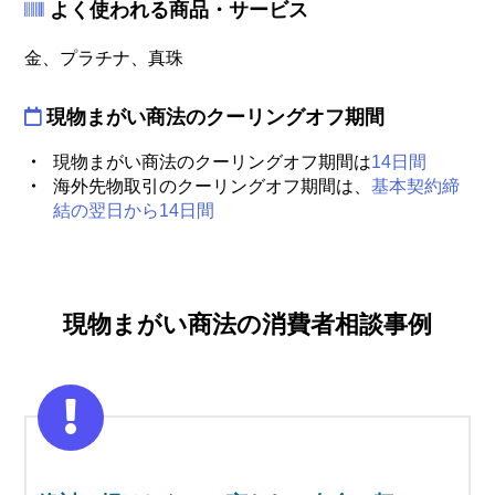
よく使われる商品・サービス
金、プラチナ、真珠
現物まがい商法のクーリングオフ期間
・
現物まがい商法のクーリングオフ期間は
14日間
・
海外先物取引のクーリングオフ期間は、
基本契約締
結の翌日から14日間
現物まがい商法の消費者相談事例