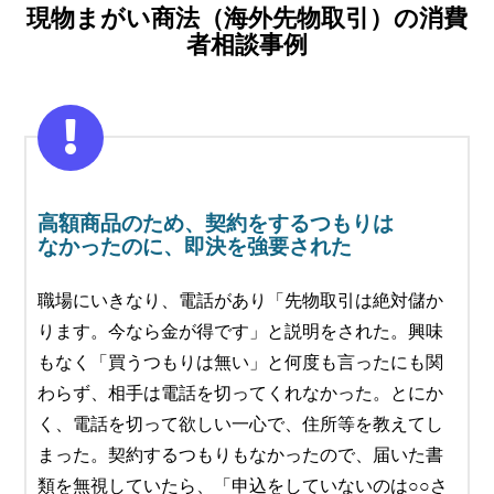
現物まがい商法（海外先物取引）の消費
者相談事例
高額商品のため、契約をするつもりは
なかったのに、即決を強要された
職場にいきなり、電話があり「先物取引は絶対儲か
ります。今なら金が得です」と説明をされた。興味
もなく「買うつもりは無い」と何度も言ったにも関
わらず、相手は電話を切ってくれなかった。とにか
く、電話を切って欲しい一心で、住所等を教えてし
まった。契約するつもりもなかったので、届いた書
類を無視していたら、「申込をしていないのは○○さ