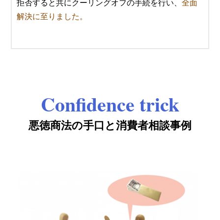
拒否すると共にクーリングオフの手続を行い、
全面
解決に至りました。
Confidence trick
悪徳商法の手口と消費者相談事例