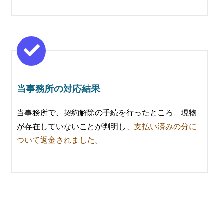
当事務所の対応結果
当事務所で、契約解除の手続を行ったところ、現物
が存在していないことが判明し、
支払い済みの分に
ついて返金されました。