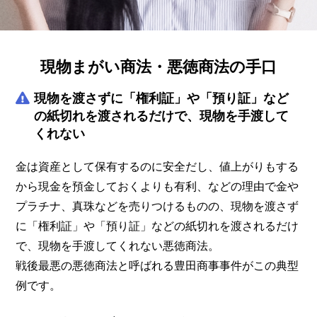
現物まがい商法・悪徳商法の手口
現物を渡さずに「権利証」や「預り証」など
の紙切れを渡されるだけで、現物を手渡して
くれない
金は資産として保有するのに安全だし、値上がりもする
から現金を預金しておくよりも有利、などの理由で金や
プラチナ、真珠などを売りつけるものの、現物を渡さず
に「権利証」や「預り証」などの紙切れを渡されるだけ
で、現物を手渡してくれない悪徳商法。
戦後最悪の悪徳商法と呼ばれる豊田商事事件がこの典型
例です。