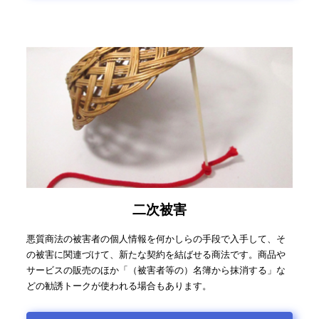
二次被害
悪質商法の被害者の個人情報を何かしらの手段で入手して、そ
の被害に関連づけて、新たな契約を結ばせる商法です。商品や
サービスの販売のほか「（被害者等の）名簿から抹消する」な
どの勧誘トークが使われる場合もあります。