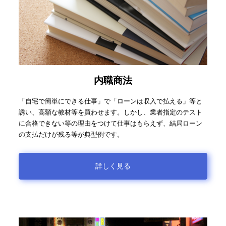
内職商法
「自宅で簡単にできる仕事」で「ローンは収入で払える」等と
誘い、高額な教材等を買わせます。しかし、業者指定のテスト
に合格できない等の理由をつけて仕事はもらえず、結局ローン
の支払だけが残る等が典型例です。
詳しく見る