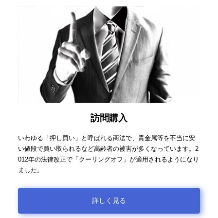
訪問購入
いわゆる「押し買い」と呼ばれる商法で、貴金属等を不当に安
い値段で買い取られるなど高齢者の被害が多くなっています。2
012年の法律改正で「クーリングオフ」が適用されるようになり
ました。
詳しく見る