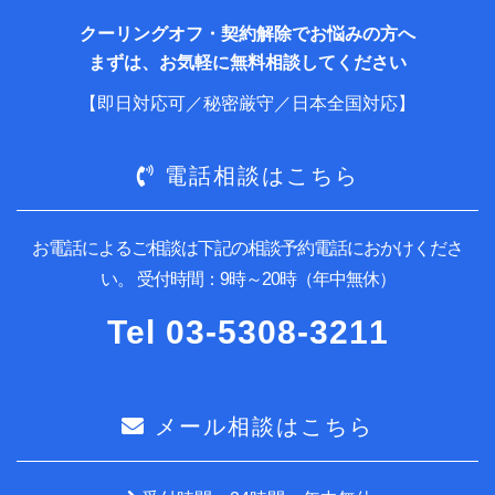
クーリングオフ・契約解除でお悩みの方へ
まずは、お気軽に無料相談してください
【即日対応可／秘密厳守／日本全国対応】
電話相談はこちら
お電話によるご相談は下記の相談予約電話におかけくださ
い。
受付時間：9時～20時（年中無休）
Tel
03-5308-3211
メール相談はこちら