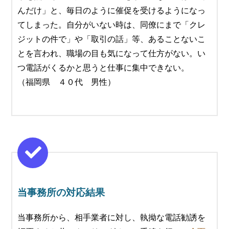
んだけ」と、毎日のように催促を受けるようになっ
てしまった。自分がいない時は、同僚にまで「クレ
ジットの件で」や「取引の話」等、あることないこ
とを言われ、職場の目も気になって仕方がない。い
つ電話がくるかと思うと仕事に集中できない。
（福岡県 ４０代 男性）
当事務所の対応結果
当事務所から、相手業者に対し、執拗な電話勧誘を