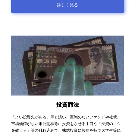
詳しく見る
投資商法
「よい投資先がある」等と誘い、実態のないファンドや社債、
市場価値がない未公開株等に投資をさせる手口や「投資のコツ
を教える」等の触れ込みで、株式投資に興味を持つ大学生等に