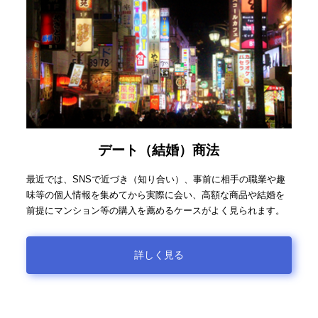
デート（結婚）商法
最近では、SNSで近づき（知り合い）、事前に相手の職業や趣
味等の個人情報を集めてから実際に会い、高額な商品や結婚を
前提にマンション等の購入を薦めるケースがよく見られます。
詳しく見る