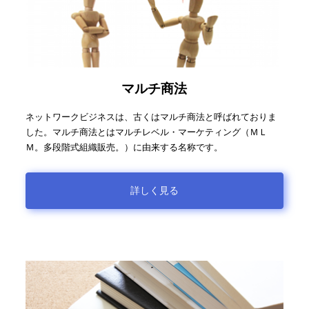
マルチ商法
ネットワークビジネスは、古くはマルチ商法と呼ばれておりま
した。マルチ商法とはマルチレベル・マーケティング（ＭＬ
Ｍ。多段階式組織販売。）に由来する名称です。
詳しく見る