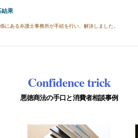
応結果
係にある弁護士事務所が手続を行い、解決しました。
Confidence trick
悪徳商法の手口と消費者相談事例