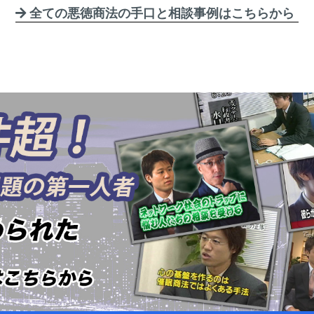
全ての悪徳商法の手口と相談事例はこちらから