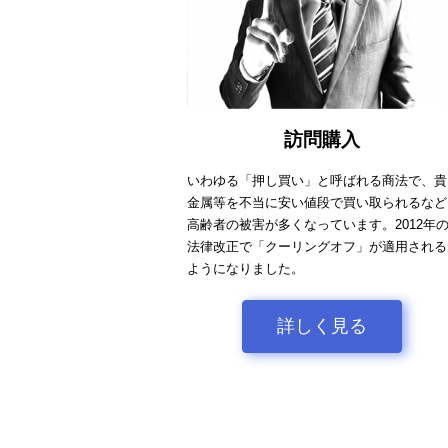
訪問購入
いわゆる「押し買い」と呼ばれる商法で、貴
金属等を不当に安い値段で買い取られるなど
高齢者の被害が多くなっています。2012年
法律改正で「クーリングオフ」が適用される
ようになりました。
詳しく見る