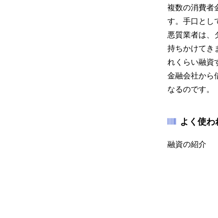
複数の消費者
す。手口とし
悪質業者は、
持ちかけてき
れくらい融資
金融会社から
なるのです。
よく使わ
融資の紹介