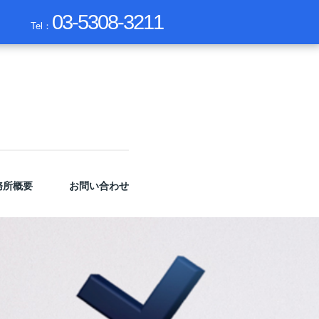
03-5308-3211
Tel：
務所概要
お問い合わせ