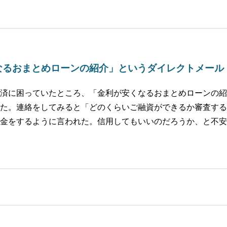
なるおまとめローンの紹介」というダイレクトメール
済に困っていたところ、「金利が安くなるおまとめローンの紹
た。連絡をしてみると「どのくらいご融資ができるか審査する
金をするように言われた。信用してもいいのだろうか、と不安