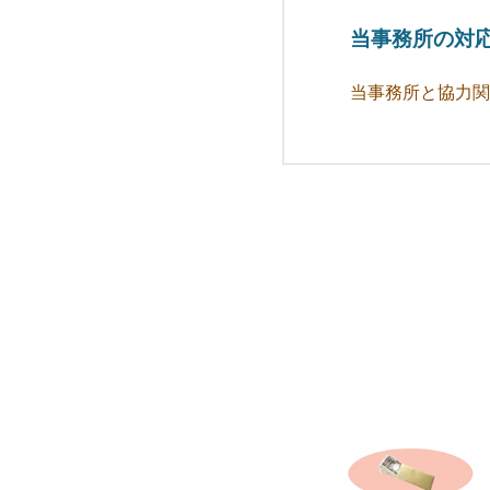
当事務所の対
当事務所と協力関