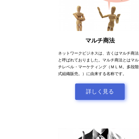
マルチ商法
ネットワークビジネスは、古くはマルチ商法
と呼ばれておりました。マルチ商法とはマル
チレベル・マーケティング（ＭＬＭ。多段階
式組織販売。）に由来する名称です。
詳しく見る