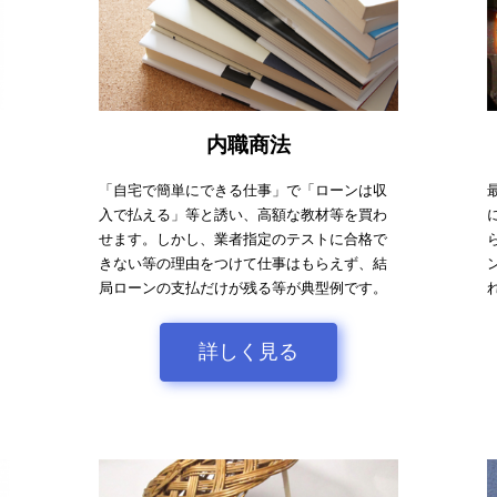
内職商法
「自宅で簡単にできる仕事」で「ローンは収
入で払える」等と誘い、高額な教材等を買わ
せます。しかし、業者指定のテストに合格で
きない等の理由をつけて仕事はもらえず、結
局ローンの支払だけが残る等が典型例です。
詳しく見る