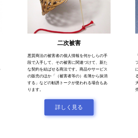
二次被害
悪質商法の被害者の個人情報を何かしらの手
段で入手して、その被害に関連づけて、新た
の
な契約を結ばせる商法です。商品やサービス
の販売のほか「（被害者等の）名簿から抹消
する」などの勧誘トークが使われる場合もあ
ります。
詳しく見る